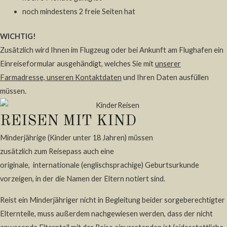
noch mindestens 2 freie Seiten hat
WICHTIG!
Zusätzlich wird Ihnen im Flugzeug oder bei Ankunft am Flughafen ein
Einreiseformular ausgehändigt, welches Sie mit
unserer
Farmadresse, unseren Kontaktdaten
und Ihren Daten ausfüllen
müssen.
REISEN MIT KIND
Minderjährige (Kinder unter 18 Jahren) müssen
zusätzlich
zum
Reisepass auch eine
originale,
internationale
(
englischsprachige)
Geburtsurkunde
vorzeigen, in der die Namen der Eltern notiert sind.
Reist ein Minderjähriger nicht in Begleitung beider sorgeberechtigter
Elternteile, muss außerdem nachgewiesen werden, dass der nicht