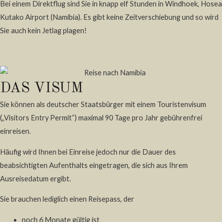
Bei einem Direktflug sind Sie in knapp elf Stunden in Windhoek, Hosea
Kutako Airport (Namibia). Es gibt keine Zeitverschiebung und so wird
Sie auch kein Jetlag plagen!
DAS VISUM
Sie können als deutscher Staatsbürger mit einem Touristenvisum
(„Visitors Entry Permit“) maximal 90 Tage pro Jahr gebührenfrei
einreisen.
Häufig wird Ihnen bei Einreise jedoch nur die Dauer des
beabsichtigten Aufenthalts eingetragen, die sich aus Ihrem
Ausreisedatum ergibt.
Sie brauchen lediglich einen Reisepass, der
noch 6 Monate gültig ist