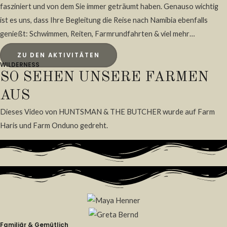
fasziniert und von dem Sie immer geträumt haben. Genauso wichtig
ist es uns, dass Ihre Begleitung die Reise nach Namibia ebenfalls
genießt: Schwimmen, Reiten, Farmrundfahrten & viel mehr…
ZU DEN AKTIVITÄTEN
WILDERNESS
SO SEHEN UNSERE FARMEN
AUS
Dieses Video von HUNTSMAN & THE BUTCHER wurde auf Farm
Haris und Farm Onduno gedreht.
Familiär & Gemütlich