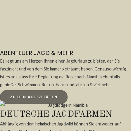
ABENTEUER JAGD & MEHR
Es liegt uns am Herzen Ihnen einen Jagdurlaub zu bieten, der Sie
fasziniert und von dem Sie immer geträumt haben. Genauso wichtig
ist es uns, dass Ihre Begleitung die Reise nach Namibia ebenfalls
genießt: Schwimmen, Reiten, Farmrundfahrten & viel mehr…
ZU DEN AKTIVITÄTEN
DEUTSCHE JAGDFARMEN
Abhängig von dem heimischen Jagdwild können Sie entweder auf