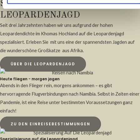
SPEZIALISIERUNG:
LEOPARDENJAGD
Seit drei Jahrzehnten haben wir uns aufgrund der hohen
Leopardendichte im Khomas Hochland auf die Leopardenjagd
spezialisiert. Erleben Sie mit uns eine der spannendsten Jagden auf
die wunderschöne Großkatze aus Afrika.
ÜBER DIE LEOPARDENJAGD
Heute fliegen - morgen jagen
Abends in den Flieger rein, morgens ankommen – es gibt
hervorragende Flugverbindungen nach Namibia. Selbst in Zeiten einer
Pandemie, ist eine Reise unter bestimmten Voraussetzungen ganz
einfach!
ZU DEN EINREISEBESTIMMUNGEN
Spezialisierung auf die Leopardenjagd