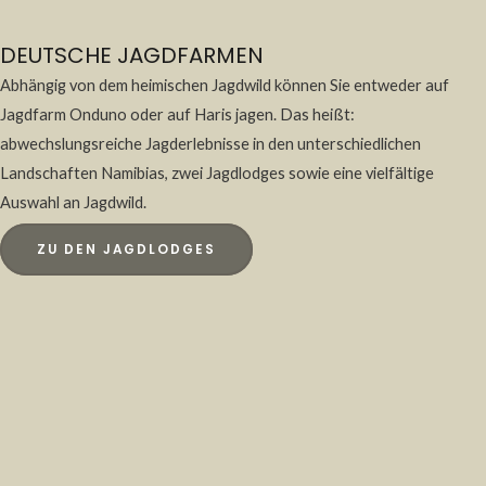
DEUTSCHE JAGDFARMEN
Abhängig von dem heimischen Jagdwild können Sie entweder auf
Jagdfarm Onduno oder auf Haris jagen.
Das heißt:
abwechslungsreiche Jagderlebnisse in den unterschiedlichen
Landschaften Namibias, zwei Jagdlodges sowie eine vielfältige
Auswahl an Jagdwild.
ZU DEN JAGDLODGES