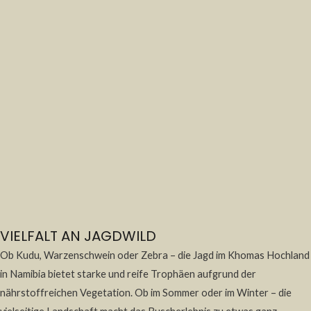
VIELFALT AN JAGDWILD
Ob Kudu, Warzenschwein oder Zebra – die Jagd im Khomas Hochland
in Namibia bietet starke und reife Trophäen aufgrund der
nährstoffreichen Vegetation. Ob im Sommer oder im Winter – die