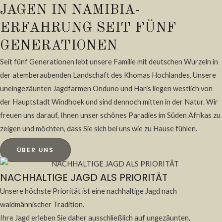
JAGEN IN NAMIBIA-
ERFAHRUNG SEIT FÜNF
GENERATIONEN
Seit fünf Generationen lebt unsere Familie mit deutschen Wurzeln in
der atemberaubenden Landschaft des Khomas Hochlandes. Unsere
uneingezäunten Jagdfarmen Onduno und Haris liegen westlich von
der Hauptstadt Windhoek und sind dennoch mitten in der Natur. Wir
freuen uns darauf, Ihnen unser schönes Paradies im Süden Afrikas zu
zeigen und möchten, dass Sie sich bei uns wie zu Hause fühlen.
ÜBER UNS
NACHHALTIGE JAGD ALS PRIORITÄT
Unsere höchste Priorität ist eine nachhaltige Jagd nach
waidmännischer Tradition.
Ihre Jagd erleben Sie daher ausschließlich auf ungezäunten,