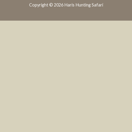
Copyright © 2026 Haris Hunting Safari