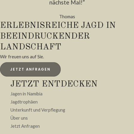
nächste Mal!”
Thomas
ERLEBNISREICHE JAGD IN
BEEINDRUCKENDER
LANDSCHAFT
Wir freuen uns auf Sie.
JETZT ANFRAGEN
JETZT ENTDECKEN
Jagen in Namibia
Jagdtrophäen
Unterkunft und Verpflegung
Über uns
Jetzt Anfragen